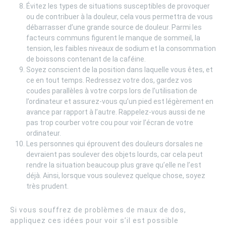
Évitez les types de situations susceptibles de provoquer
ou de contribuer à la douleur, cela vous permettra de vous
débarrasser d’une grande source de douleur. Parmi les
facteurs communs figurent le manque de sommeil, la
tension, les faibles niveaux de sodium et la consommation
de boissons contenant de la caféine.
Soyez conscient de la position dans laquelle vous êtes, et
ce en tout temps. Redressez votre dos, gardez vos
coudes parallèles à votre corps lors de l’utilisation de
l’ordinateur et assurez-vous qu’un pied est légèrement en
avance par rapport à l’autre. Rappelez-vous aussi de ne
pas trop courber votre cou pour voir l’écran de votre
ordinateur.
Les personnes qui éprouvent des douleurs dorsales ne
devraient pas soulever des objets lourds, car cela peut
rendre la situation beaucoup plus grave qu’elle ne l’est
déjà. Ainsi, lorsque vous soulevez quelque chose, soyez
très prudent.
Si vous souffrez de problèmes de maux de dos,
appliquez ces idées pour voir s’il est possible