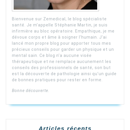
Bienvenue sur Zemedical, le blog spécialiste
santé. Je m’appelle Stéphanie Martin, je suis
infirmière au bloc opératoire. Empathique, je me
dévoue corps et âme à soigner l’humain. J’ai
lancé mon propre blog pour apporter tous mes
précieux conseils pour garder un physique et un
mental sain. Ce blog n’a aucune visée
thérapeutique et ne remplace aucunement les
conseils des professionnels de santé, son but
est la découverte de pathologie ainsi qu’un guide
de bonnes pratiques pour rester en forme.
Bonne découverte.
Articles récents