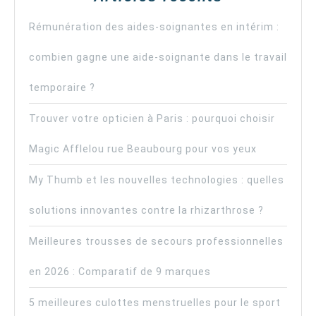
Rémunération des aides-soignantes en intérim :
combien gagne une aide-soignante dans le travail
temporaire ?
Trouver votre opticien à Paris : pourquoi choisir
Magic Afflelou rue Beaubourg pour vos yeux
My Thumb et les nouvelles technologies : quelles
solutions innovantes contre la rhizarthrose ?
Meilleures trousses de secours professionnelles
en 2026 : Comparatif de 9 marques
5 meilleures culottes menstruelles pour le sport