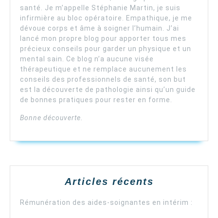
santé. Je m’appelle Stéphanie Martin, je suis
infirmière au bloc opératoire. Empathique, je me
dévoue corps et âme à soigner l’humain. J’ai
lancé mon propre blog pour apporter tous mes
précieux conseils pour garder un physique et un
mental sain. Ce blog n’a aucune visée
thérapeutique et ne remplace aucunement les
conseils des professionnels de santé, son but
est la découverte de pathologie ainsi qu’un guide
de bonnes pratiques pour rester en forme.
Bonne découverte.
Articles récents
Rémunération des aides-soignantes en intérim :