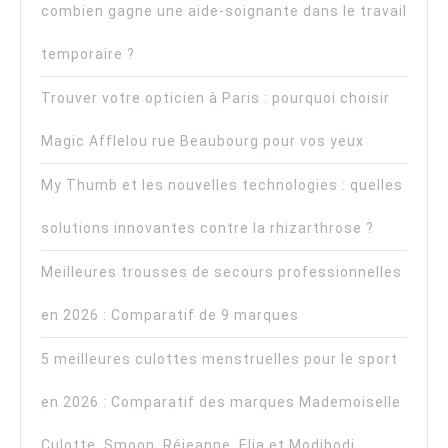
combien gagne une aide-soignante dans le travail
temporaire ?
Trouver votre opticien à Paris : pourquoi choisir
Magic Afflelou rue Beaubourg pour vos yeux
My Thumb et les nouvelles technologies : quelles
solutions innovantes contre la rhizarthrose ?
Meilleures trousses de secours professionnelles
en 2026 : Comparatif de 9 marques
5 meilleures culottes menstruelles pour le sport
en 2026 : Comparatif des marques Mademoiselle
Culotte, Smoon, Réjeanne, Elia et Modibodi