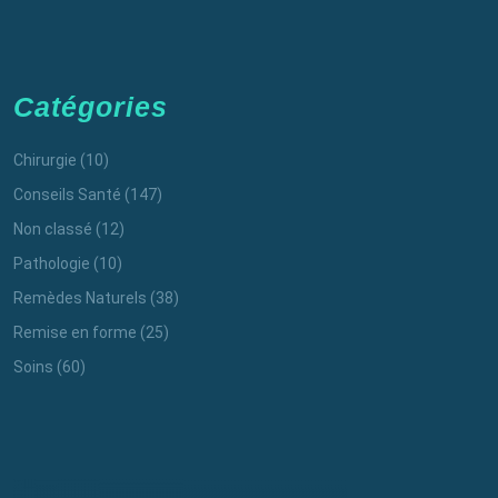
Catégories
Chirurgie
(10)
Conseils Santé
(147)
Non classé
(12)
Pathologie
(10)
Remèdes Naturels
(38)
Remise en forme
(25)
Soins
(60)