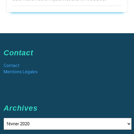
Contact
Contact
Mentions Légales
Archives
Archives