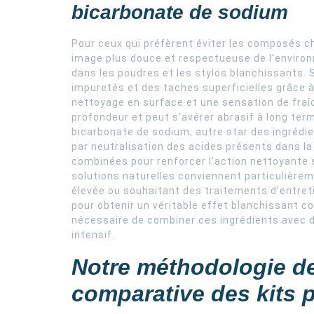
bicarbonate de sodium
Pour ceux qui préfèrent éviter les composés ch
image plus douce et respectueuse de l’environ
dans les poudres et les stylos blanchissants. 
impuretés et des taches superficielles grâce à
nettoyage en surface et une sensation de fraî
profondeur et peut s’avérer abrasif à long ter
bicarbonate de sodium, autre star des ingrédie
par neutralisation des acides présents dans la
combinées pour renforcer l’action nettoyante
solutions naturelles conviennent particulièrem
élevée ou souhaitant des traitements d’entre
pour obtenir un véritable effet blanchissant co
nécessaire de combiner ces ingrédients avec d’
intensif.
Notre méthodologie de
comparative des kits 