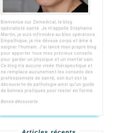
Bienvenue sur Zemedical, le blog
spécialiste santé. Je m’appelle Stéphanie
Martin, je suis infirmière au bloc opératoire.
Empathique, je me dévoue corps et âme à
soigner l’humain. J’ai lancé mon propre blog
pour apporter tous mes précieux conseils
pour garder un physique et un mental sain.
Ce blog n’a aucune visée thérapeutique et
ne remplace aucunement les conseils des
professionnels de santé, son but est la
découverte de pathologie ainsi qu’un guide
de bonnes pratiques pour rester en forme.
Bonne découverte.
Articles récents