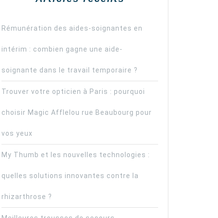
Rémunération des aides-soignantes en
intérim : combien gagne une aide-
soignante dans le travail temporaire ?
Trouver votre opticien à Paris : pourquoi
choisir Magic Afflelou rue Beaubourg pour
vos yeux
My Thumb et les nouvelles technologies :
quelles solutions innovantes contre la
rhizarthrose ?