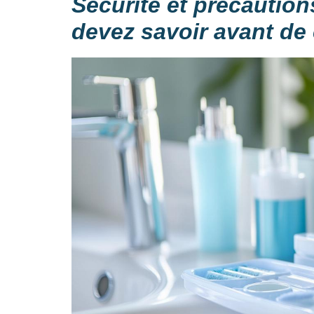
Sécurité et précaution
devez savoir avant d