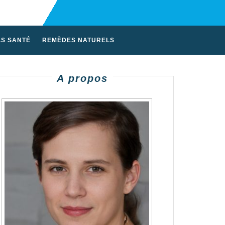
LS SANTÉ
REMÈDES NATURELS
A propos