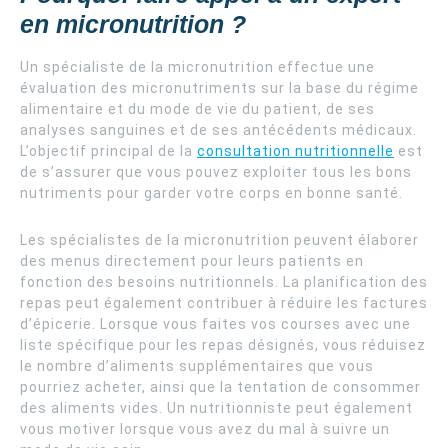
en micronutrition ?
Un spécialiste de la micronutrition effectue une
évaluation des micronutriments sur la base du régime
alimentaire et du mode de vie du patient, de ses
analyses sanguines et de ses antécédents médicaux.
L’objectif principal de la
consultation nutritionnelle
est
de s’assurer que vous pouvez exploiter tous les bons
nutriments pour garder votre corps en bonne santé.
Les spécialistes de la micronutrition peuvent élaborer
des menus directement pour leurs patients en
fonction des besoins nutritionnels. La planification des
repas peut également contribuer à réduire les factures
d’épicerie. Lorsque vous faites vos courses avec une
liste spécifique pour les repas désignés, vous réduisez
le nombre d’aliments supplémentaires que vous
pourriez acheter, ainsi que la tentation de consommer
des aliments vides. Un nutritionniste peut également
vous motiver lorsque vous avez du mal à suivre un