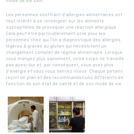
mode de vie sain.
Les personnes souffrant d’allergies alimentaires ont
tout intérêt à se renseigner sur les aliments
susceptibles de provoquer une réaction allergique.
Cela peut être particulièrement utile pour les
personnes chez qui l’on a diagnostiqué des allergies
légères à graves au gluten qui nécessitent un
changement complet de régime alimentaire. Lorsque
vous mangez plus sainement, votre corps ne travaille
pas aussi dur et, par conséquent, vous avez plus
d’énergie et vous vous sentez mieux. Chaque patient
reçoit un plan et des recommandations différents en
fonction de son état de santé et de son mode de vie.