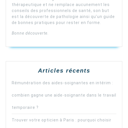
thérapeutique et ne remplace aucunement les
conseils des professionnels de santé, son but
est la découverte de pathologie ainsi qu’un guide
de bonnes pratiques pour rester en forme.
Bonne découverte.
Articles récents
Rémunération des aides-soignantes en intérim :
combien gagne une aide-soignante dans le travail
temporaire ?
Trouver votre opticien à Paris : pourquoi choisir