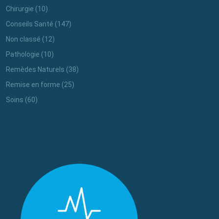
Chirurgie
(10)
Conseils Santé
(147)
Non classé
(12)
Pathologie
(10)
Remèdes Naturels
(38)
Remise en forme
(25)
Soins
(60)