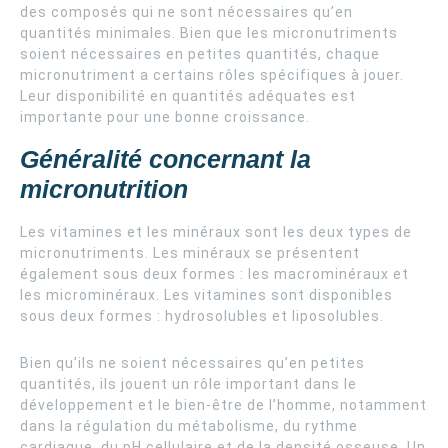
des composés qui ne sont nécessaires qu’en
quantités minimales. Bien que les micronutriments
soient nécessaires en petites quantités, chaque
micronutriment a certains rôles spécifiques à jouer.
Leur disponibilité en quantités adéquates est
importante pour une bonne croissance.
Généralité concernant la
micronutrition
Les vitamines et les minéraux sont les deux types de
micronutriments. Les minéraux se présentent
également sous deux formes : les macrominéraux et
les microminéraux. Les vitamines sont disponibles
sous deux formes : hydrosolubles et liposolubles.
Bien qu’ils ne soient nécessaires qu’en petites
quantités, ils jouent un rôle important dans le
développement et le bien-être de l’homme, notamment
dans la régulation du métabolisme, du rythme
cardiaque, du pH cellulaire et de la densité osseuse. Un