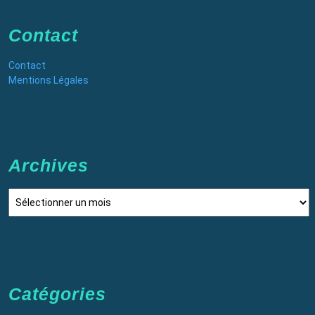
Contact
Contact
Mentions Légales
Archives
Archives
Catégories