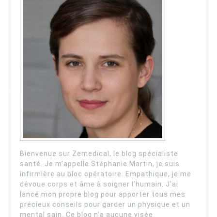
Bienvenue sur Zemedical, le blog spécialiste
santé. Je m’appelle Stéphanie Martin, je suis
infirmière au bloc opératoire. Empathique, je me
dévoue corps et âme à soigner l’humain. J’ai
lancé mon propre blog pour apporter tous mes
précieux conseils pour garder un physique et un
mental sain. Ce blog n’a aucune visée