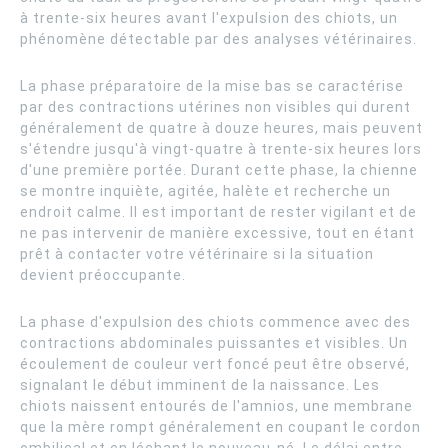
à trente-six heures avant l'expulsion des chiots, un
phénomène détectable par des analyses vétérinaires.
La phase préparatoire de la mise bas se caractérise
par des contractions utérines non visibles qui durent
généralement de quatre à douze heures, mais peuvent
s'étendre jusqu'à vingt-quatre à trente-six heures lors
d'une première portée. Durant cette phase, la chienne
se montre inquiète, agitée, halète et recherche un
endroit calme. Il est important de rester vigilant et de
ne pas intervenir de manière excessive, tout en étant
prêt à contacter votre vétérinaire si la situation
devient préoccupante.
La phase d'expulsion des chiots commence avec des
contractions abdominales puissantes et visibles. Un
écoulement de couleur vert foncé peut être observé,
signalant le début imminent de la naissance. Les
chiots naissent entourés de l'amnios, une membrane
que la mère rompt généralement en coupant le cordon