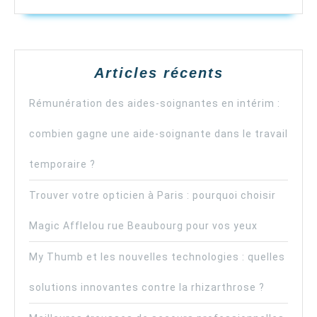
Articles récents
Rémunération des aides-soignantes en intérim :
combien gagne une aide-soignante dans le travail
temporaire ?
Trouver votre opticien à Paris : pourquoi choisir
Magic Afflelou rue Beaubourg pour vos yeux
My Thumb et les nouvelles technologies : quelles
solutions innovantes contre la rhizarthrose ?