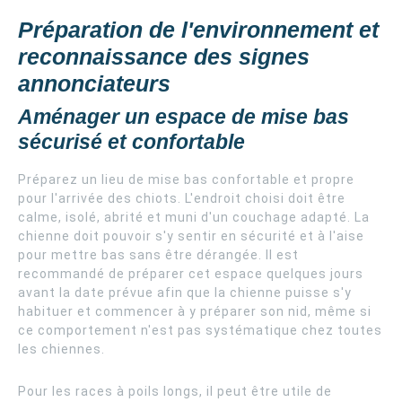
Préparation de l'environnement et
reconnaissance des signes
annonciateurs
Aménager un espace de mise bas
sécurisé et confortable
Préparez un lieu de mise bas confortable et propre
pour l'arrivée des chiots. L'endroit choisi doit être
calme, isolé, abrité et muni d'un couchage adapté. La
chienne doit pouvoir s'y sentir en sécurité et à l'aise
pour mettre bas sans être dérangée. Il est
recommandé de préparer cet espace quelques jours
avant la date prévue afin que la chienne puisse s'y
habituer et commencer à y préparer son nid, même si
ce comportement n'est pas systématique chez toutes
les chiennes.
Pour les races à poils longs, il peut être utile de