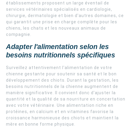
établissements proposent un large éventail de
services vétérinaires spécialisés en cardiologie,
chirurgie, dermatologie et bien d'autres domaines, ce
qui garantit une prise en charge complète pour les
chiens, les chats et les nouveaux animaux de
compagnie.
Adapter l'alimentation selon les
besoins nutritionnels spécifiques
Surveillez attentivement l'alimentation de votre
chienne gestante pour soutenir sa santé et le bon
développement des chiots. Durant la gestation, les
besoins nutritionnels de la chienne augmentent de
manière significative. Il convient donc d'ajuster la
quantité et la qualité de sa nourriture en concertation
avec votre vétérinaire. Une alimentation riche en
protéines, en calcium et en vitamines favorise la
croissance harmonieuse des chiots et maintient la
mère en bonne forme physique.