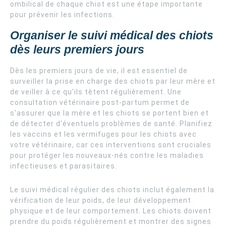
ombilical de chaque chiot est une étape importante
pour prévenir les infections.
Organiser le suivi médical des chiots
dès leurs premiers jours
Dès les premiers jours de vie, il est essentiel de
surveiller la prise en charge des chiots par leur mère et
de veiller à ce qu'ils tètent régulièrement. Une
consultation vétérinaire post-partum permet de
s'assurer que la mère et les chiots se portent bien et
de détecter d'éventuels problèmes de santé. Planifiez
les vaccins et les vermifuges pour les chiots avec
votre vétérinaire, car ces interventions sont cruciales
pour protéger les nouveaux-nés contre les maladies
infectieuses et parasitaires.
Le suivi médical régulier des chiots inclut également la
vérification de leur poids, de leur développement
physique et de leur comportement. Les chiots doivent
prendre du poids régulièrement et montrer des signes