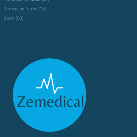
Remise en forme
(25)
Soins
(60)