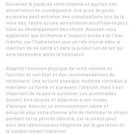
Surveillez le poids de votre chienne et ajustez son
alimentation en conséquence. Une prise de poids
excessive peut entraîner des complications lors de la
mise bas, tandis qu'une alimentation insuffisante peut
nuire au développement des chiots. Assurez-vous
également que la chienne a toujours accès à de l'eau
fraîche, car l'hydratation joue un rôle crucial dans le
maintien de sa santé et dans la production de lait qui
sera nécessaire après la naissance.
Adaptez l'exercice physique de votre chienne en
fonction de son état et des recommandations du
vétérinaire. Une activité physique modérée contribue à
maintenir sa forme et à prévenir l'obésité, mais il est
important de ne pas la surmener. Les promenades
doivent être douces et adaptées à son niveau
d'énergie. Assurez un environnement calme et
sécurisé pour votre chienne afin de minimiser le stress
pendant cette période délicate, car le stress peut
avoir des répercussions négatives sur la gestation et
le comportement maternel.