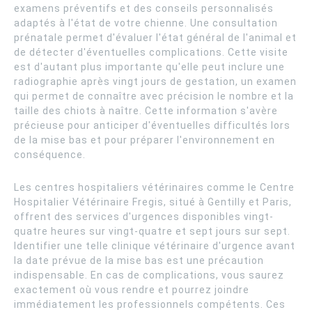
examens préventifs et des conseils personnalisés
adaptés à l'état de votre chienne. Une consultation
prénatale permet d'évaluer l'état général de l'animal et
de détecter d'éventuelles complications. Cette visite
est d'autant plus importante qu'elle peut inclure une
radiographie après vingt jours de gestation, un examen
qui permet de connaître avec précision le nombre et la
taille des chiots à naître. Cette information s'avère
précieuse pour anticiper d'éventuelles difficultés lors
de la mise bas et pour préparer l'environnement en
conséquence.
Les centres hospitaliers vétérinaires comme le Centre
Hospitalier Vétérinaire Fregis, situé à Gentilly et Paris,
offrent des services d'urgences disponibles vingt-
quatre heures sur vingt-quatre et sept jours sur sept.
Identifier une telle clinique vétérinaire d'urgence avant
la date prévue de la mise bas est une précaution
indispensable. En cas de complications, vous saurez
exactement où vous rendre et pourrez joindre
immédiatement les professionnels compétents. Ces