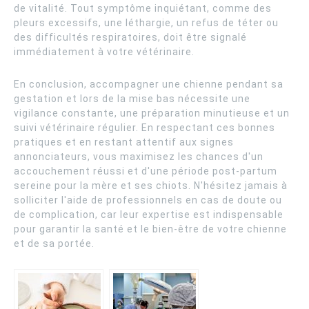
de vitalité. Tout symptôme inquiétant, comme des
pleurs excessifs, une léthargie, un refus de téter ou
des difficultés respiratoires, doit être signalé
immédiatement à votre vétérinaire.
En conclusion, accompagner une chienne pendant sa
gestation et lors de la mise bas nécessite une
vigilance constante, une préparation minutieuse et un
suivi vétérinaire régulier. En respectant ces bonnes
pratiques et en restant attentif aux signes
annonciateurs, vous maximisez les chances d'un
accouchement réussi et d'une période post-partum
sereine pour la mère et ses chiots. N'hésitez jamais à
solliciter l'aide de professionnels en cas de doute ou
de complication, car leur expertise est indispensable
pour garantir la santé et le bien-être de votre chienne
et de sa portée.