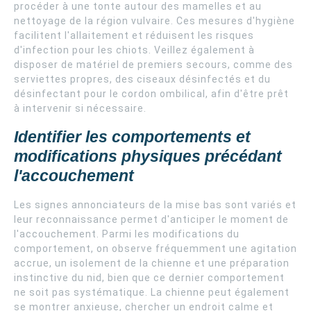
procéder à une tonte autour des mamelles et au
nettoyage de la région vulvaire. Ces mesures d'hygiène
facilitent l'allaitement et réduisent les risques
d'infection pour les chiots. Veillez également à
disposer de matériel de premiers secours, comme des
serviettes propres, des ciseaux désinfectés et du
désinfectant pour le cordon ombilical, afin d'être prêt
à intervenir si nécessaire.
Identifier les comportements et
modifications physiques précédant
l'accouchement
Les signes annonciateurs de la mise bas sont variés et
leur reconnaissance permet d'anticiper le moment de
l'accouchement. Parmi les modifications du
comportement, on observe fréquemment une agitation
accrue, un isolement de la chienne et une préparation
instinctive du nid, bien que ce dernier comportement
ne soit pas systématique. La chienne peut également
se montrer anxieuse, chercher un endroit calme et