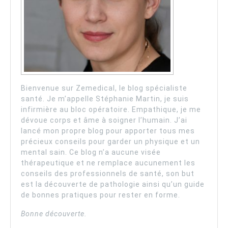
Bienvenue sur Zemedical, le blog spécialiste
santé. Je m’appelle Stéphanie Martin, je suis
infirmière au bloc opératoire. Empathique, je me
dévoue corps et âme à soigner l’humain. J’ai
lancé mon propre blog pour apporter tous mes
précieux conseils pour garder un physique et un
mental sain. Ce blog n’a aucune visée
thérapeutique et ne remplace aucunement les
conseils des professionnels de santé, son but
est la découverte de pathologie ainsi qu’un guide
de bonnes pratiques pour rester en forme.
Bonne découverte.