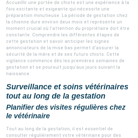
Accueillir une portée de chiots est une expérience à la
fois excitante et exigeante qui nécessite une
préparation minutieuse. La période de gestation chez
la chienne dure environ deux mois et représente un
moment crucial où l'attention du propriétaire doit être
constante. Comprendre les différentes étapes de
cette gestation et savoir anticiper les signes
annonciateurs de la mise bas permet d'assurer la
sécurité de la mère et de ses futurs chiots. Cette
vigilance commence dès les premières semaines de
gestation et se poursuit jusqu'aux jours suivant la
naissance.
Surveillance et soins vétérinaires
tout au long de la gestation
Planifier des visites régulières chez
le vétérinaire
Tout au long de la gestation, il est essentiel de
consulter régulièrement votre vétérinaire pour des