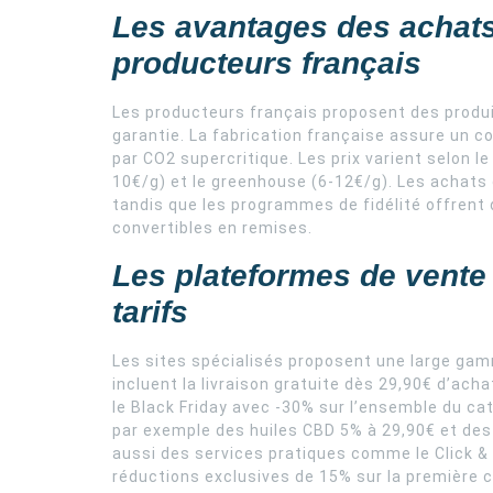
Les avantages des achats
producteurs français
Les producteurs français proposent des produi
garantie. La fabrication française assure un 
par CO2 supercritique. Les prix varient selon le 
10€/g) et le greenhouse (6-12€/g). Les achats
tandis que les programmes de fidélité offren
convertibles en remises.
Les plateformes de vente 
tarifs
Les sites spécialisés proposent une large gam
incluent la livraison gratuite dès 29,90€ d’ac
le Black Friday avec -30% sur l’ensemble du ca
par exemple des huiles CBD 5% à 29,90€ et de
aussi des services pratiques comme le Click &
réductions exclusives de 15% sur la première