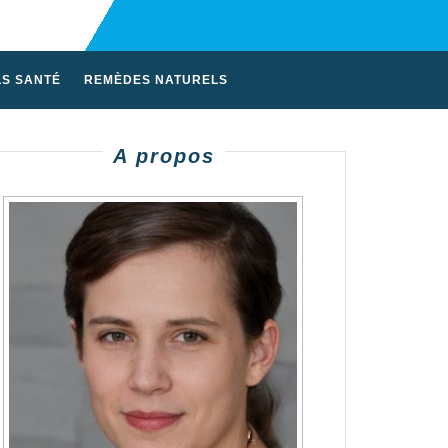
LS SANTÉ
REMÈDES NATURELS
A propos