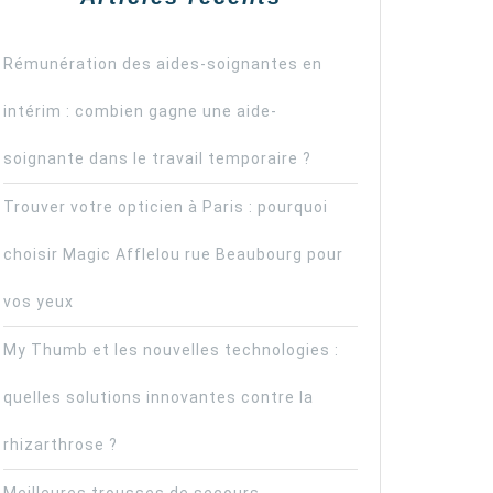
Rémunération des aides-soignantes en
intérim : combien gagne une aide-
soignante dans le travail temporaire ?
Trouver votre opticien à Paris : pourquoi
choisir Magic Afflelou rue Beaubourg pour
vos yeux
My Thumb et les nouvelles technologies :
quelles solutions innovantes contre la
rhizarthrose ?