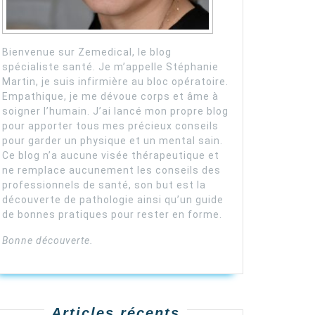
Bienvenue sur Zemedical, le blog
spécialiste santé. Je m’appelle Stéphanie
Martin, je suis infirmière au bloc opératoire.
Empathique, je me dévoue corps et âme à
soigner l’humain. J’ai lancé mon propre blog
pour apporter tous mes précieux conseils
pour garder un physique et un mental sain.
Ce blog n’a aucune visée thérapeutique et
ne remplace aucunement les conseils des
professionnels de santé, son but est la
découverte de pathologie ainsi qu’un guide
de bonnes pratiques pour rester en forme.
Bonne découverte.
Articles récents