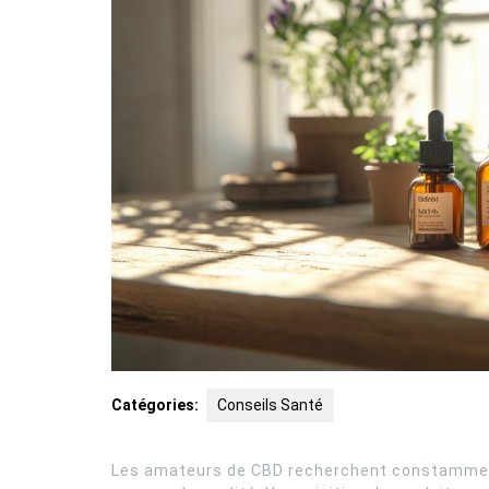
Catégories:
Conseils Santé
Les amateurs de CBD recherchent constamment 