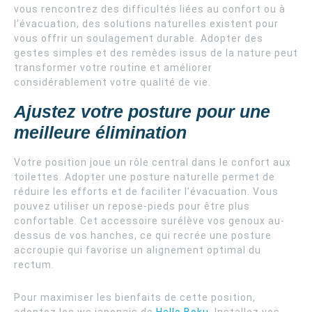
vous rencontrez des difficultés liées au confort ou à
l’évacuation, des solutions naturelles existent pour
vous offrir un soulagement durable. Adopter des
gestes simples et des remèdes issus de la nature peut
transformer votre routine et améliorer
considérablement votre qualité de vie.
Ajustez votre posture pour une
meilleure élimination
Votre position joue un rôle central dans le confort aux
toilettes. Adopter une posture naturelle permet de
réduire les efforts et de faciliter l’évacuation. Vous
pouvez utiliser un repose-pieds pour être plus
confortable. Cet accessoire surélève vos genoux au-
dessus de vos hanches, ce qui recrée une posture
accroupie qui favorise un alignement optimal du
rectum.
Pour maximiser les bienfaits de cette position,
adoptez les wc japonais de
Hello Boku
. Installez vos