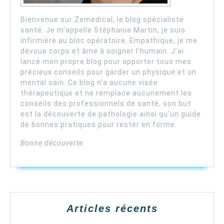
Bienvenue sur Zemedical, le blog spécialiste
santé. Je m’appelle Stéphanie Martin, je suis
infirmière au bloc opératoire. Empathique, je me
dévoue corps et âme à soigner l’humain. J’ai
lancé mon propre blog pour apporter tous mes
précieux conseils pour garder un physique et un
mental sain. Ce blog n’a aucune visée
thérapeutique et ne remplace aucunement les
conseils des professionnels de santé, son but
est la découverte de pathologie ainsi qu’un guide
de bonnes pratiques pour rester en forme.
Bonne découverte.
Articles récents