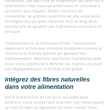
choisissez une eau riche en magnésium qui favorise le
relâchement des muscles intestinaux et contribue à
un transit plus régulier. Évitez toutefois de
consommer de grandes quantités en une seule prise.
Privilégiez des gorgées réparties tout au long de la
journée afin de garantir une hydratation constante et
efficace.
L’hydratation ne se limite pas à l’eau. Vous pouvez
également inclure des infusions de plantes comme le
fenouil ou la menthe poivrée qui apaisent les
ballonnements. Maintenir une bonne hydratation aide
aussi votre organisme à éliminer les toxines, un atout
non négligeable pour votre bien-être global.
Intégrez des fibres naturelles
dans votre alimentation
Votre alimentation est un levier puissant pour
améliorer votre confort aux toilettes. Les fibres jouent
un rôle clé dans la régulation de votre transit. Elles