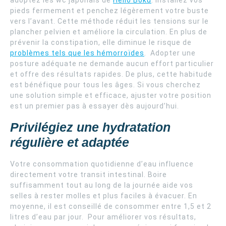
pieds fermement et penchez légèrement votre buste
vers l’avant. Cette méthode réduit les tensions sur le
plancher pelvien et améliore la circulation. En plus de
prévenir la constipation, elle diminue le risque de
problèmes tels que les hémorroïdes
. Adopter une
posture adéquate ne demande aucun effort particulier
et offre des résultats rapides. De plus, cette habitude
est bénéfique pour tous les âges. Si vous cherchez
une solution simple et efficace, ajuster votre position
est un premier pas à essayer dès aujourd’hui.
Privilégiez une hydratation
régulière et adaptée
Votre consommation quotidienne d’eau influence
directement votre transit intestinal. Boire
suffisamment tout au long de la journée aide vos
selles à rester molles et plus faciles à évacuer. En
moyenne, il est conseillé de consommer entre 1,5 et 2
litres d’eau par jour. Pour améliorer vos résultats,