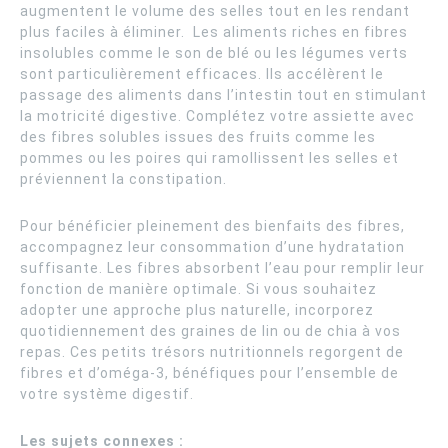
augmentent le volume des selles tout en les rendant
plus faciles à éliminer. Les aliments riches en fibres
insolubles comme le son de blé ou les légumes verts
sont particulièrement efficaces. Ils accélèrent le
passage des aliments dans l’intestin tout en stimulant
la motricité digestive. Complétez votre assiette avec
des fibres solubles issues des fruits comme les
pommes ou les poires qui ramollissent les selles et
préviennent la constipation.
Pour bénéficier pleinement des bienfaits des fibres,
accompagnez leur consommation d’une hydratation
suffisante. Les fibres absorbent l’eau pour remplir leur
fonction de manière optimale. Si vous souhaitez
adopter une approche plus naturelle, incorporez
quotidiennement des graines de lin ou de chia à vos
repas. Ces petits trésors nutritionnels regorgent de
fibres et d’oméga-3, bénéfiques pour l’ensemble de
votre système digestif.
Les sujets connexes :