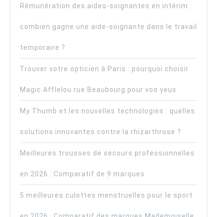
Rémunération des aides-soignantes en intérim :
combien gagne une aide-soignante dans le travail
temporaire ?
Trouver votre opticien à Paris : pourquoi choisir
Magic Afflelou rue Beaubourg pour vos yeux
My Thumb et les nouvelles technologies : quelles
solutions innovantes contre la rhizarthrose ?
Meilleures trousses de secours professionnelles
en 2026 : Comparatif de 9 marques
5 meilleures culottes menstruelles pour le sport
en 2026 : Comparatif des marques Mademoiselle