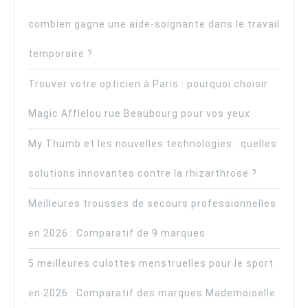
combien gagne une aide-soignante dans le travail
temporaire ?
Trouver votre opticien à Paris : pourquoi choisir
Magic Afflelou rue Beaubourg pour vos yeux
My Thumb et les nouvelles technologies : quelles
solutions innovantes contre la rhizarthrose ?
Meilleures trousses de secours professionnelles
en 2026 : Comparatif de 9 marques
5 meilleures culottes menstruelles pour le sport
en 2026 : Comparatif des marques Mademoiselle