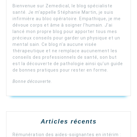
Bienvenue sur Zemedical, le blog spécialiste
santé. Je m’appelle Stéphanie Martin, je suis
infirmière au bloc opératoire. Empathique, je me
dévoue corps et âme à soigner l’humain. J’ai
lancé mon propre blog pour apporter tous mes
précieux conseils pour garder un physique et un
mental sain. Ce blog n’a aucune visée
thérapeutique et ne remplace aucunement les
conseils des professionnels de santé, son but
est la découverte de pathologie ainsi qu’un guide
de bonnes pratiques pour rester en forme.
Bonne découverte.
Articles récents
Rémunération des aides-soignantes en intérim :