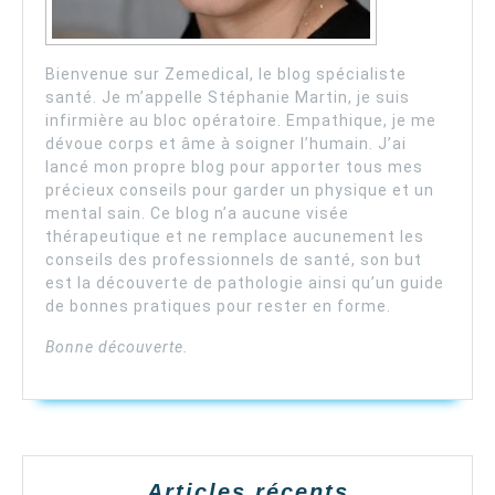
Bienvenue sur Zemedical, le blog spécialiste
santé. Je m’appelle Stéphanie Martin, je suis
infirmière au bloc opératoire. Empathique, je me
dévoue corps et âme à soigner l’humain. J’ai
lancé mon propre blog pour apporter tous mes
précieux conseils pour garder un physique et un
mental sain. Ce blog n’a aucune visée
thérapeutique et ne remplace aucunement les
conseils des professionnels de santé, son but
est la découverte de pathologie ainsi qu’un guide
de bonnes pratiques pour rester en forme.
Bonne découverte.
Articles récents