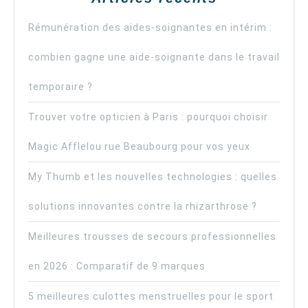
Rémunération des aides-soignantes en intérim :
combien gagne une aide-soignante dans le travail
temporaire ?
Trouver votre opticien à Paris : pourquoi choisir
Magic Afflelou rue Beaubourg pour vos yeux
My Thumb et les nouvelles technologies : quelles
solutions innovantes contre la rhizarthrose ?
Meilleures trousses de secours professionnelles
en 2026 : Comparatif de 9 marques
5 meilleures culottes menstruelles pour le sport