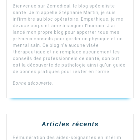
Bienvenue sur Zemedical, le blog spécialiste
santé. Je m’appelle Stéphanie Martin, je suis
infirmière au bloc opératoire. Empathique, je me
dévoue corps et âme à soigner l’humain. J’ai
lancé mon propre blog pour apporter tous mes
précieux conseils pour garder un physique et un
mental sain. Ce blog n’a aucune visée
thérapeutique et ne remplace aucunement les
conseils des professionnels de santé, son but
est la découverte de pathologie ainsi qu’un guide
de bonnes pratiques pour rester en forme.
Bonne découverte.
Articles récents
Rémunération des aides-soignantes en intérim :