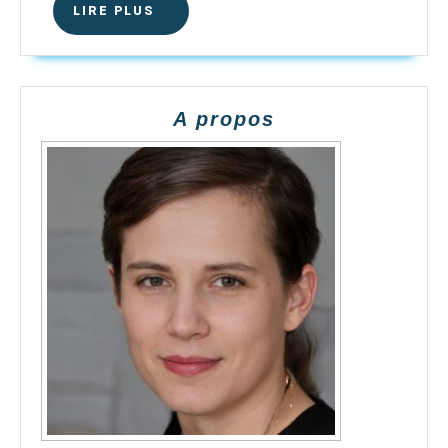
LIRE
LIRE PLUS
PLUS
A propos