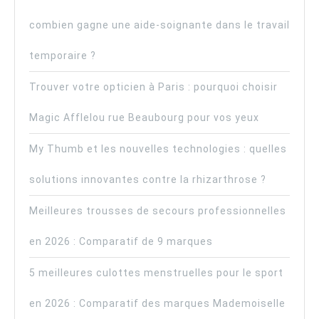
combien gagne une aide-soignante dans le travail
temporaire ?
Trouver votre opticien à Paris : pourquoi choisir
Magic Afflelou rue Beaubourg pour vos yeux
My Thumb et les nouvelles technologies : quelles
solutions innovantes contre la rhizarthrose ?
Meilleures trousses de secours professionnelles
en 2026 : Comparatif de 9 marques
5 meilleures culottes menstruelles pour le sport
en 2026 : Comparatif des marques Mademoiselle