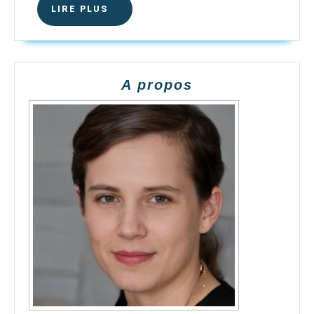
LIRE
LIRE PLUS
PLUS
A propos