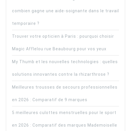
combien gagne une aide-soignante dans le travail
temporaire ?
Trouver votre opticien à Paris : pourquoi choisir
Magic Afflelou rue Beaubourg pour vos yeux
My Thumb et les nouvelles technologies : quelles
solutions innovantes contre la rhizarthrose ?
Meilleures trousses de secours professionnelles
en 2026 : Comparatif de 9 marques
5 meilleures culottes menstruelles pour le sport
en 2026 : Comparatif des marques Mademoiselle