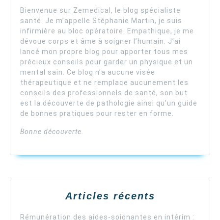
Bienvenue sur Zemedical, le blog spécialiste
santé. Je m’appelle Stéphanie Martin, je suis
infirmière au bloc opératoire. Empathique, je me
dévoue corps et âme à soigner l’humain. J’ai
lancé mon propre blog pour apporter tous mes
précieux conseils pour garder un physique et un
mental sain. Ce blog n’a aucune visée
thérapeutique et ne remplace aucunement les
conseils des professionnels de santé, son but
est la découverte de pathologie ainsi qu’un guide
de bonnes pratiques pour rester en forme.
Bonne découverte.
Articles récents
Rémunération des aides-soignantes en intérim :