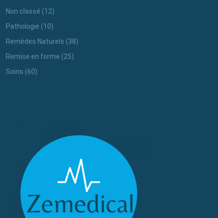
Non classé
(12)
Pathologie
(10)
Remèdes Naturels
(38)
Remise en forme
(25)
Soins
(60)