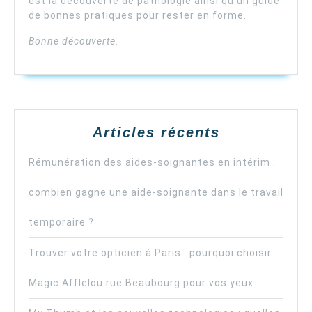
est la découverte de pathologie ainsi qu’un guide
de bonnes pratiques pour rester en forme.
Bonne découverte.
Articles récents
Rémunération des aides-soignantes en intérim :
combien gagne une aide-soignante dans le travail
temporaire ?
Trouver votre opticien à Paris : pourquoi choisir
Magic Afflelou rue Beaubourg pour vos yeux