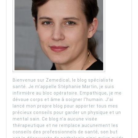
Bienvenue sur Zemedical, le blog spécialiste
santé. Je m’appelle Stéphanie Martin, je suis
infirmière au bloc opératoire. Empathique, je me
dévoue corps et âme à soigner l’humain. J’ai
lancé mon propre blog pour apporter tous mes
précieux conseils pour garder un physique et un
mental sain. Ce blog n’a aucune visée
thérapeutique et ne remplace aucunement les
conseils des professionnels de santé, son but