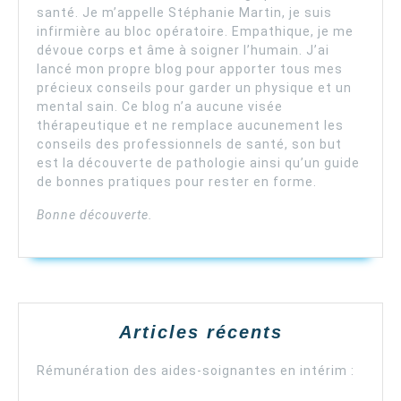
santé. Je m’appelle Stéphanie Martin, je suis
infirmière au bloc opératoire. Empathique, je me
dévoue corps et âme à soigner l’humain. J’ai
lancé mon propre blog pour apporter tous mes
précieux conseils pour garder un physique et un
mental sain. Ce blog n’a aucune visée
thérapeutique et ne remplace aucunement les
conseils des professionnels de santé, son but
est la découverte de pathologie ainsi qu’un guide
de bonnes pratiques pour rester en forme.
Bonne découverte.
Articles récents
Rémunération des aides-soignantes en intérim :