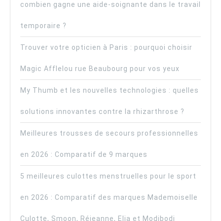
combien gagne une aide-soignante dans le travail
temporaire ?
Trouver votre opticien à Paris : pourquoi choisir
Magic Afflelou rue Beaubourg pour vos yeux
My Thumb et les nouvelles technologies : quelles
solutions innovantes contre la rhizarthrose ?
Meilleures trousses de secours professionnelles
en 2026 : Comparatif de 9 marques
5 meilleures culottes menstruelles pour le sport
en 2026 : Comparatif des marques Mademoiselle
Culotte, Smoon, Réjeanne, Elia et Modibodi