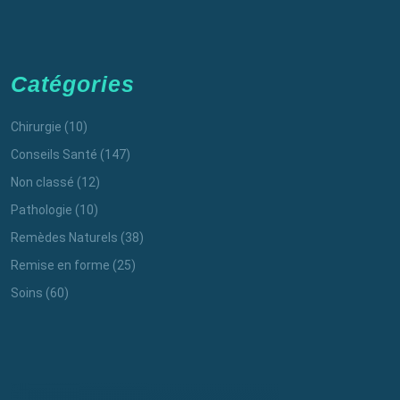
Catégories
Chirurgie
(10)
Conseils Santé
(147)
Non classé
(12)
Pathologie
(10)
Remèdes Naturels
(38)
Remise en forme
(25)
Soins
(60)