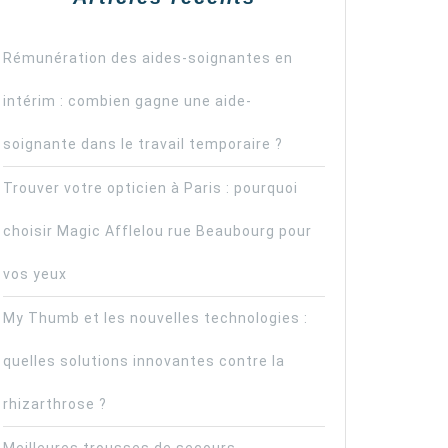
Rémunération des aides-soignantes en
intérim : combien gagne une aide-
soignante dans le travail temporaire ?
Trouver votre opticien à Paris : pourquoi
choisir Magic Afflelou rue Beaubourg pour
vos yeux
My Thumb et les nouvelles technologies :
quelles solutions innovantes contre la
rhizarthrose ?