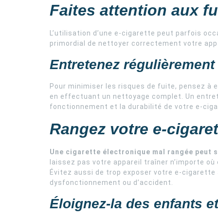
Faites attention aux fu
L’utilisation d’une e-cigarette peut parfois occa
primordial de nettoyer correctement votre app
Entretenez régulièrement 
Pour minimiser les risques de fuite, pensez à 
en effectuant un nettoyage complet. Un entre
fonctionnement et la durabilité de votre e-ciga
Rangez votre e-cigaret
Une cigarette électronique mal rangée peut 
laissez pas votre appareil traîner n’importe où 
Évitez aussi de trop exposer votre e-cigarette a
dysfonctionnement ou d’accident.
Éloignez-la des enfants 