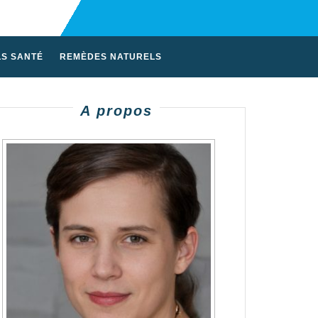
LS SANTÉ
REMÈDES NATURELS
A propos