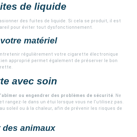
ites de liquide
sionner des fuites de liquide. Si cela se produit, il est
areil pour éviter tout dysfonctionnement.
votre matériel
entretenir régulièrement votre cigarette électronique
tien approprié permet également de préserver le bon
rette.
te avec soin
s’abîmer ou engendrer des problèmes de sécurité
. Ne
et rangez-le dans un étui lorsque vous ne l’utilisez pas.
u soleil ou à la chaleur, afin de prévenir les risques de
et des animaux