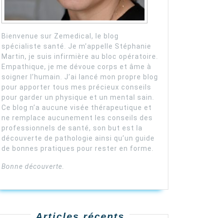
Bienvenue sur Zemedical, le blog
spécialiste santé. Je m’appelle Stéphanie
Martin, je suis infirmière au bloc opératoire.
Empathique, je me dévoue corps et âme à
soigner l’humain. J’ai lancé mon propre blog
pour apporter tous mes précieux conseils
pour garder un physique et un mental sain.
Ce blog n’a aucune visée thérapeutique et
ne remplace aucunement les conseils des
professionnels de santé, son but est la
découverte de pathologie ainsi qu’un guide
de bonnes pratiques pour rester en forme.
Bonne découverte.
Articles récents